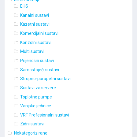
EHS
Kanalni sustavi
Kazetni sustavi
Komercijalni sustavi
Konzolni sustavi
Multi sustavi
Prijenosni sustavi
Samostojeći sustavi
Stropno-parapetni sustavi
Sustavi za servere
Toplotne pumpe
Vanjske jedinice
VRF Profesionalni sustavi
Zidni sustavi
Nekategorizirane