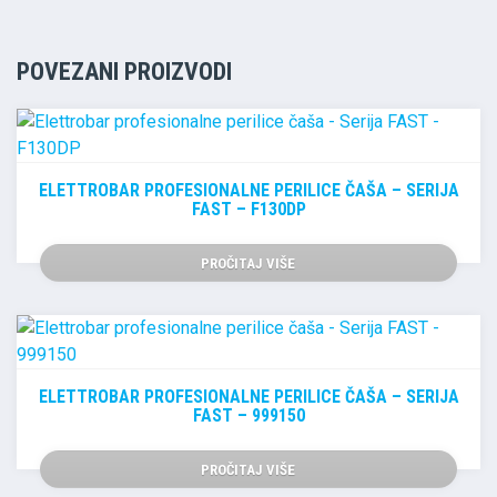
POVEZANI PROIZVODI
ELETTROBAR PROFESIONALNE PERILICE ČAŠA – SERIJA
FAST – F130DP
PROČITAJ VIŠE
ELETTROBAR PROFESIONALNE PERILICE ČAŠA – SERIJA
FAST – 999150
PROČITAJ VIŠE