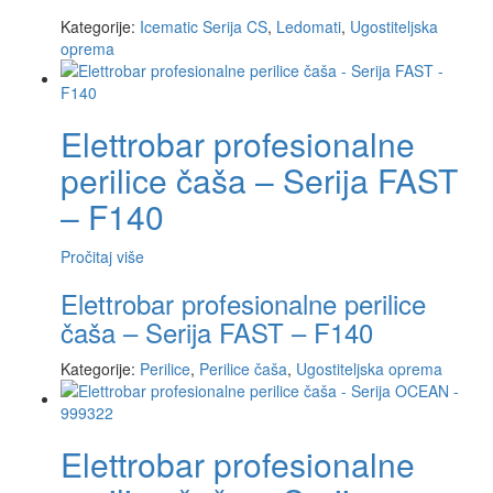
Kategorije:
Icematic Serija CS
,
Ledomati
,
Ugostiteljska
oprema
Elettrobar profesionalne
perilice čaša – Serija FAST
– F140
Pročitaj više
Elettrobar profesionalne perilice
čaša – Serija FAST – F140
Kategorije:
Perilice
,
Perilice čaša
,
Ugostiteljska oprema
Elettrobar profesionalne