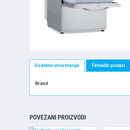
Dodatne informacije
Tehnički podaci
Brand
POVEZANI PROIZVODI