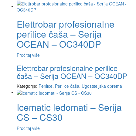
Elettrobar profesionalne
perilice čaša – Serija
OCEAN – OC340DP
Pročitaj više
Elettrobar profesionalne perilice
čaša – Serija OCEAN – OC340DP
Kategorije:
Perilice
,
Perilice čaša
,
Ugostiteljska oprema
Icematic ledomati – Serija
CS – CS30
Pročitaj više