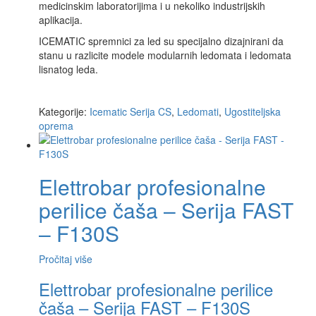
medicinskim laboratorijima i u nekoliko industrijskih
aplikacija.
ICEMATIC spremnici za led su specijalno dizajnirani da
stanu u razlicite modele modularnih ledomata i ledomata
lisnatog leda.
Kategorije:
Icematic Serija CS
,
Ledomati
,
Ugostiteljska
oprema
Elettrobar profesionalne
perilice čaša – Serija FAST
– F130S
Pročitaj više
Elettrobar profesionalne perilice
čaša – Serija FAST – F130S