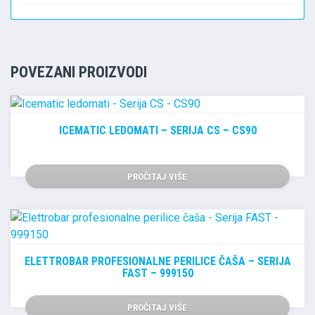
POVEZANI PROIZVODI
ICEMATIC LEDOMATI – SERIJA CS – CS90
PROČITAJ VIŠE
ELETTROBAR PROFESIONALNE PERILICE ČAŠA – SERIJA
FAST – 999150
PROČITAJ VIŠE