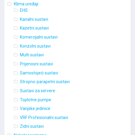
Klima uređaji
EHS
Kanalni sustavi
Kazetni sustavi
Komercijalni sustavi
Konzolni sustavi
Multi sustavi
Prijenosni sustavi
Samostojeći sustavi
Stropno-parapetni sustavi
Sustavi za servere
Toplotne pumpe
Vanjske jedinice
VRF Profesionalni sustavi
Zidni sustavi