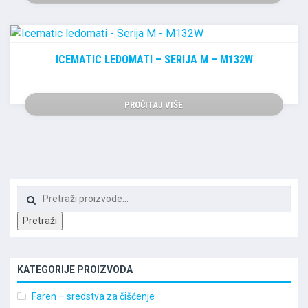
ICEMATIC LEDOMATI – SERIJA M – M132W
PROČITAJ VIŠE
Pretraži:
Pretraži
KATEGORIJE PROIZVODA
Faren – sredstva za čišćenje