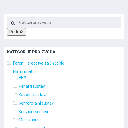
Pretraži:
Pretraži
KATEGORIJE PROIZVODA
Faren – sredstva za čišćenje
Klima uređaji
EHS
Kanalni sustavi
Kazetni sustavi
Komercijalni sustavi
Konzolni sustavi
Multi sustavi