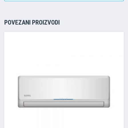
POVEZANI PROIZVODI