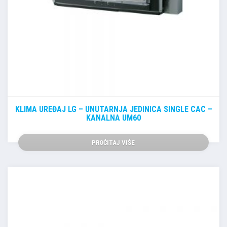
KLIMA UREĐAJ LG – UNUTARNJA JEDINICA SINGLE CAC –
KANALNA UM60
PROČITAJ VIŠE