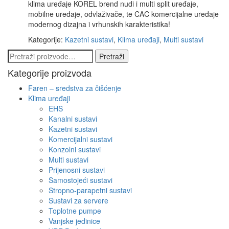
klima uređaje KOREL brend nudi i multi split uređaje,
mobilne uređaje, odvlaživače, te CAC komercijalne uređaje
modernog dizajna i vrhunskih karakteristika!
Kategorije:
Kazetni sustavi
,
Klima uređaji
,
Multi sustavi
Pretraži:
Pretraži
Kategorije proizvoda
Faren – sredstva za čišćenje
Klima uređaji
EHS
Kanalni sustavi
Kazetni sustavi
Komercijalni sustavi
Konzolni sustavi
Multi sustavi
Prijenosni sustavi
Samostojeći sustavi
Stropno-parapetni sustavi
Sustavi za servere
Toplotne pumpe
Vanjske jedinice