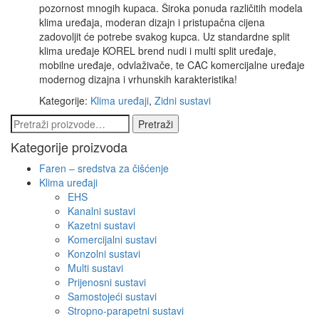
pozornost mnogih kupaca. Široka ponuda različitih modela
klima uređaja, moderan dizajn i pristupačna cijena
zadovoljit će potrebe svakog kupca. Uz standardne split
klima uređaje KOREL brend nudi i multi split uređaje,
mobilne uređaje, odvlaživače, te CAC komercijalne uređaje
modernog dizajna i vrhunskih karakteristika!
Kategorije:
Klima uređaji
,
Zidni sustavi
Pretraži:
Pretraži
Kategorije proizvoda
Faren – sredstva za čišćenje
Klima uređaji
EHS
Kanalni sustavi
Kazetni sustavi
Komercijalni sustavi
Konzolni sustavi
Multi sustavi
Prijenosni sustavi
Samostojeći sustavi
Stropno-parapetni sustavi