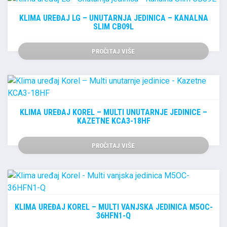
KLIMA UREĐAJ LG – UNUTARNJA JEDINICA – KANALNA
SLIM CB09L
PROČITAJ VIŠE
KLIMA UREĐAJ KOREL – MULTI UNUTARNJE JEDINICE –
KAZETNE KCA3-18HF
PROČITAJ VIŠE
KLIMA UREĐAJ KOREL – MULTI VANJSKA JEDINICA M5OC-
36HFN1-Q