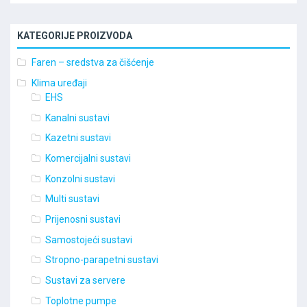
KATEGORIJE PROIZVODA
Faren – sredstva za čišćenje
Klima uređaji
EHS
Kanalni sustavi
Kazetni sustavi
Komercijalni sustavi
Konzolni sustavi
Multi sustavi
Prijenosni sustavi
Samostojeći sustavi
Stropno-parapetni sustavi
Sustavi za servere
Toplotne pumpe