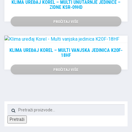
KLIMA UREĐAJ KOREL – MULTI UNUTARNJE JEDINICE –
ZIDNE KSR-09HD
PROČITAJ VIŠE
KLIMA UREĐAJ KOREL – MULTI VANJSKA JEDINICA K20F-
18HF
PROČITAJ VIŠE
Pretraži:
Pretraži