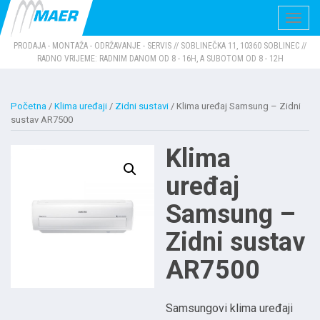
Navig
PRODAJA - MONTAŽA - ODRŽAVANJE - SERVIS // SOBLINEČKA 11, 10360 SOBLINEC //
RADNO VRIJEME: RADNIM DANOM OD 8 - 16H, A SUBOTOM OD 8 - 12H
Početna
/
Klima uređaji
/
Zidni sustavi
/ Klima uređaj Samsung – Zidni
sustav AR7500
Klima
uređaj
Samsung –
Zidni sustav
AR7500
Samsungovi klima uređaji