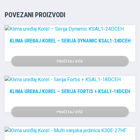
POVEZANI PROIZVODI
KLIMA UREĐAJ KOREL – SERIJA DYNAMIC KSAL1-24DCEH
PROČITAJ VIŠE
KLIMA UREĐAJ KOREL – SERIJA FORTIS + KSAL1-18DCEH
PROČITAJ VIŠE