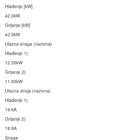
Hlađenje [kW]
42.0kW
Grijanje [kW]
42.0kW
Ulazna snaga (nazivna)
Hlađenje 1)
12.35kW
Grijanje 2)
11.83kW
Ulazna struja (nazivna)
Hlađenje 1)
19.6A
Grijanje 2)
18.8A
Snaga