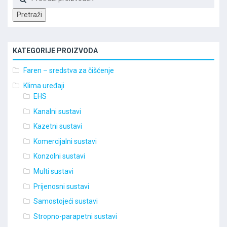
Pretraži
KATEGORIJE PROIZVODA
Faren – sredstva za čišćenje
Klima uređaji
EHS
Kanalni sustavi
Kazetni sustavi
Komercijalni sustavi
Konzolni sustavi
Multi sustavi
Prijenosni sustavi
Samostojeći sustavi
Stropno-parapetni sustavi