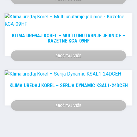
KLIMA UREĐAJ KOREL – MULTI UNUTARNJE JEDINICE –
KAZETNE KCA-09HF
PROČITAJ VIŠE
KLIMA UREĐAJ KOREL – SERIJA DYNAMIC KSAL1-24DCEH
PROČITAJ VIŠE