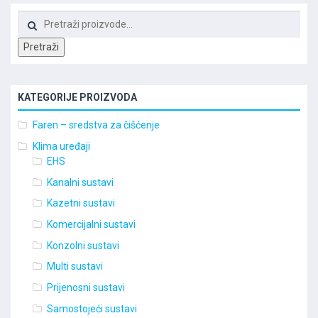
Pretraži:
Pretraži
KATEGORIJE PROIZVODA
Faren – sredstva za čišćenje
Klima uređaji
EHS
Kanalni sustavi
Kazetni sustavi
Komercijalni sustavi
Konzolni sustavi
Multi sustavi
Prijenosni sustavi
Samostojeći sustavi