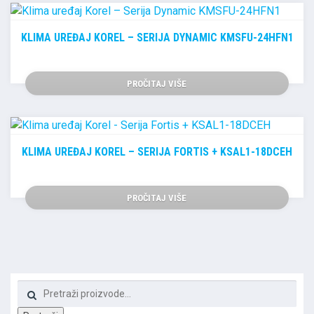
KLIMA UREĐAJ KOREL – SERIJA DYNAMIC KMSFU-24HFN1
PROČITAJ VIŠE
KLIMA UREĐAJ KOREL – SERIJA FORTIS + KSAL1-18DCEH
PROČITAJ VIŠE
Pretraži: