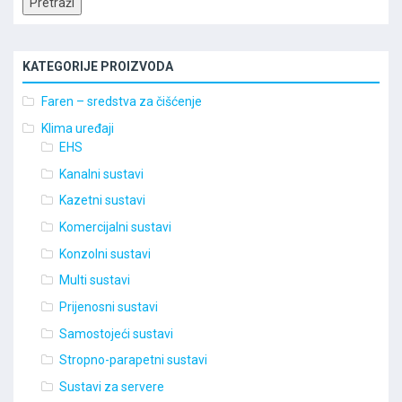
Pretraži
KATEGORIJE PROIZVODA
Faren – sredstva za čišćenje
Klima uređaji
EHS
Kanalni sustavi
Kazetni sustavi
Komercijalni sustavi
Konzolni sustavi
Multi sustavi
Prijenosni sustavi
Samostojeći sustavi
Stropno-parapetni sustavi
Sustavi za servere