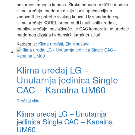
pozornost mnogih kupaca. Široka ponuda različitih modela
klima uređaja, moderan dizajn i pristupačna cijena
zadovoljit će potrebe svakog kupca. Uz standardne split
klima uređaje KOREL brend nudi i multi split uređaje,
mobilne uređaje, odvlaživače, te CAC komercijalne uređaje
modernog dizajna i vrhunskih karakteristika!
Kategorije:
Klima uređaji
,
Zidni sustavi
Klima uređaj LG –
Unutarnja jedinica Single
CAC – Kanalna UM60
Pročitaj više
Klima uređaj LG – Unutarnja
jedinica Single CAC – Kanalna
UM60