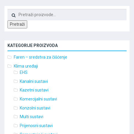
Pretraži:
Pretraži
KATEGORIJE PROIZVODA
Faren – sredstva za čišćenje
Klima uređaji
EHS
Kanalni sustavi
Kazetni sustavi
Komercijalni sustavi
Konzolni sustavi
Multi sustavi
Prijenosni sustavi