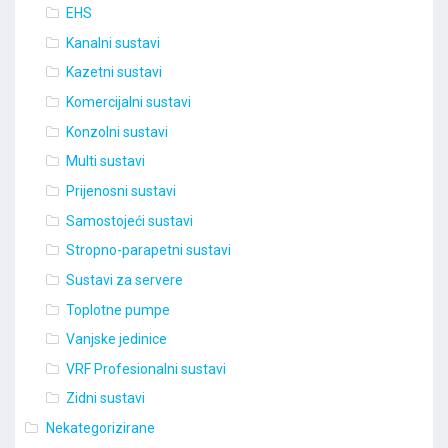
EHS
Kanalni sustavi
Kazetni sustavi
Komercijalni sustavi
Konzolni sustavi
Multi sustavi
Prijenosni sustavi
Samostojeći sustavi
Stropno-parapetni sustavi
Sustavi za servere
Toplotne pumpe
Vanjske jedinice
VRF Profesionalni sustavi
Zidni sustavi
Nekategorizirane