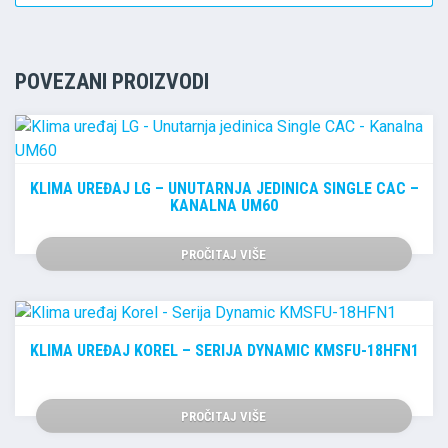
POVEZANI PROIZVODI
KLIMA UREĐAJ LG – UNUTARNJA JEDINICA SINGLE CAC –
KANALNA UM60
PROČITAJ VIŠE
KLIMA UREĐAJ KOREL – SERIJA DYNAMIC KMSFU-18HFN1
PROČITAJ VIŠE